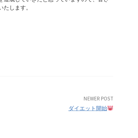
いいたします。
NEWER POST
ダイエット開始