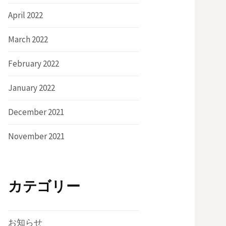
April 2022
March 2022
February 2022
January 2022
December 2021
November 2021
カテゴリー
お知らせ