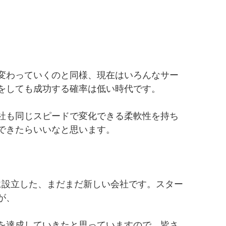
変わっていくのと同様、現在はいろんなサー
をしても成功する確率は低い時代です。
社も同じスピードで変化できる柔軟性を持ち
できたらいいなと思います。
11月に設立した、まだまだ新しい会社です。スター
が、
を達成していきたと思っていますので、皆さ