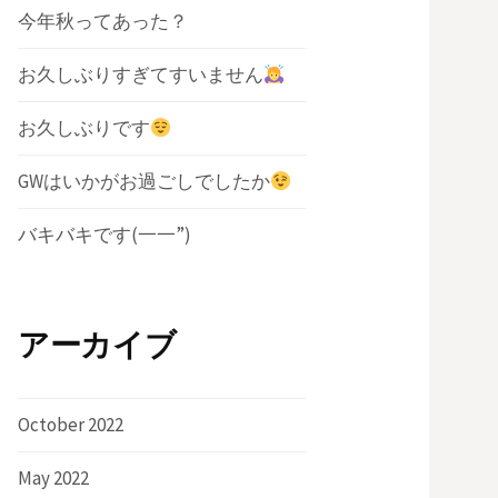
今年秋ってあった？
お久しぶりすぎてすいません
お久しぶりです
GWはいかがお過ごしでしたか
バキバキです(一一”)
アーカイブ
October 2022
May 2022