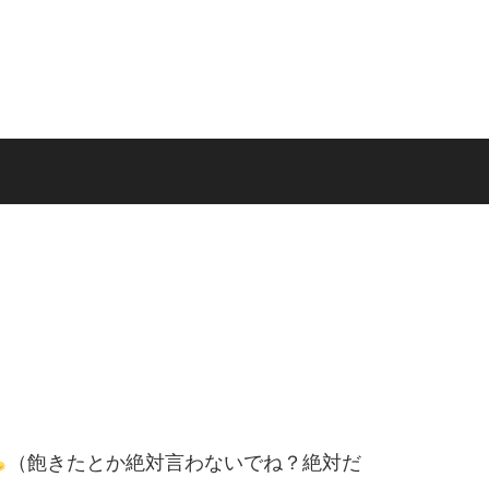
（飽きたとか絶対言わないでね？絶対だ