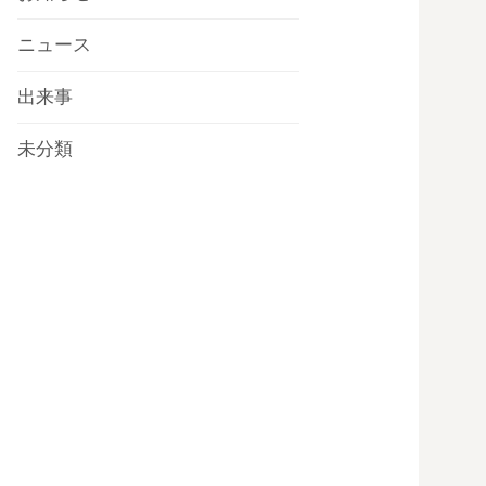
ニュース
出来事
未分類