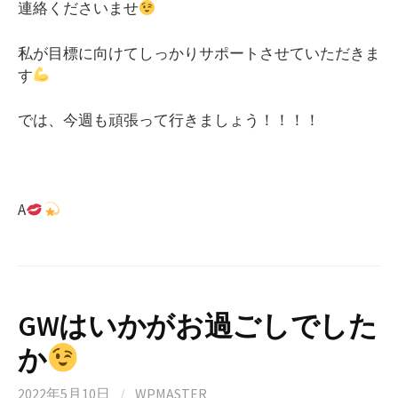
連絡くださいませ
私が目標に向けてしっかりサポートさせていただきま
す
では、今週も頑張って行きましょう！！！！
A
GWはいかがお過ごしでした
か
2022年5月10日
/
WPMASTER