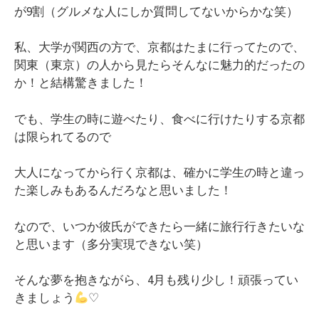
が9割（グルメな人にしか質問してないからかな笑）
私、大学が関西の方で、京都はたまに行ってたので、
関東（東京）の人から見たらそんなに魅力的だったの
か！と結構驚きました！
でも、学生の時に遊べたり、食べに行けたりする京都
は限られてるので
大人になってから行く京都は、確かに学生の時と違っ
た楽しみもあるんだろなと思いました！
なので、いつか彼氏ができたら一緒に旅行行きたいな
と思います（多分実現できない笑）
そんな夢を抱きながら、4月も残り少し！頑張ってい
きましょう
♡