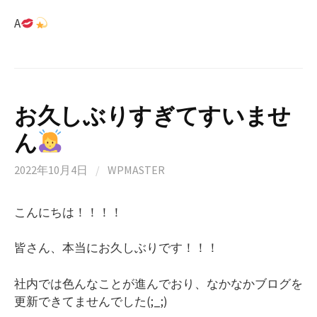
A
お久しぶりすぎてすいませ
ん
2022年10月4日
/
WPMASTER
こんにちは！！！！
皆さん、本当にお久しぶりです！！！
社内では色んなことが進んでおり、なかなかブログを
更新できてませんでした(;_;)