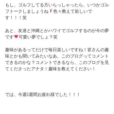
もし、ゴルフしてる方いらっしゃったら、いつかゴル
フトークしましょうね
色々教えて欲しいで
す！！！笑
あと、友達と沖縄とかハワイでゴルフするのが今の夢
です
可愛い夢でしょ？笑
趣味があるってだけで毎日楽しいですね！皆さんの趣
味とかも聞いてみたいなあ。このブログってコメント
できるのかな？コメントできるなら、このブログを見
てくださったアナタ！趣味を教えてください！
では、今週1週間お疲れ様でした！！！