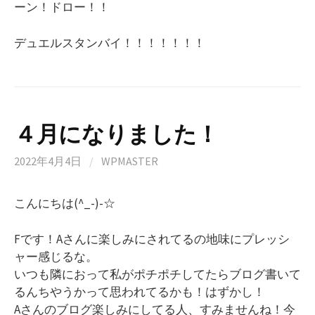
ーン！ドロー！！
デュエルスタンバイ！！！！！！！
４月になりました！
2022年4月4日
/
WPMASTER
こんにちは(^_-)-☆
Fです！Aさんに楽しみにされてるの地味にプレッシ
ャー感じるな。
いつも隣におって私がポチポチしてたらブログ書いて
るんちやうかって思われてるかも！はずかし！
Aさんのブログ楽しみにしてる人、すみませんね！今