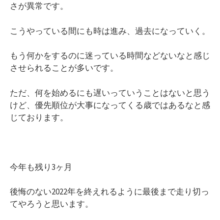
さが異常です。
こうやっている間にも時は進み、過去になっていく。
もう何かをするのに迷っている時間などないなと感じ
させられることが多いです。
ただ、何を始めるにも遅いっていうことはないと思う
けど、優先順位が大事になってくる歳ではあるなと感
じております。
今年も残り3ヶ月
後悔のない2022年を終えれるように最後まで走り切っ
てやろうと思います。