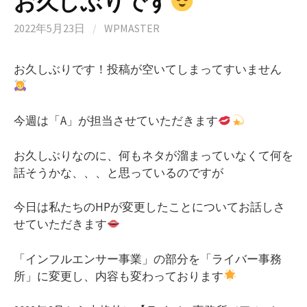
お久しぶりです
2022年5月23日
/
WPMASTER
お久しぶりです！投稿が空いてしまってすいません
今週は「A」が担当させていただきます
お久しぶりなのに、何もネタが溜まっていなくて何を
話そうかな、、、と思っているのですが
今日は私たちのHPが変更したことについてお話しさ
せていただきます
「インフルエンサー事業」の部分を「ライバー事務
所」に変更し、内容も変わっております