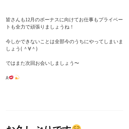
皆さんも12月のボーナスに向けてお仕事もプライベー
トも全力で頑張りましょうね！
今しかできないことは全部今のうちにやってしまいま
しょう( ＾∀＾)
ではまた次回お会いしましょう〜
A