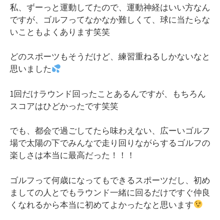
私、ずーっと運動してたので、運動神経はいい方なん
ですが、ゴルフってなかなか難しくて、球に当たらな
いこともよくあります笑笑
どのスポーツもそうだけど、練習重ねるしかないなと
思いました
1回だけラウンド回ったことあるんですが、もちろん
スコアはひどかったです笑笑
でも、都会で過ごしてたら味わえない、広ーいゴルフ
場で太陽の下でみんなで走り回りながらするゴルフの
楽しさは本当に最高だった！！！
ゴルフって何歳になってもできるスポーツだし、初め
ましての人とでもラウンド一緒に回るだけですぐ仲良
くなれるから本当に初めてよかったなと思います