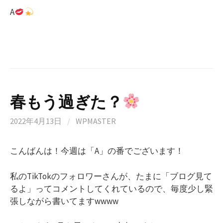
A
春もう過ぎた？
2022年4月13日
/
WPMASTER
こんばんは！今週は「A」の番でございます！
私のTikTokのフォロワーさんが、たまに「ブログ見て
るよ」ってコメントしてくれているので、毎度少し緊
張しながら書いてますwwww