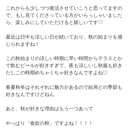
これからも少しづつ復活させていこうと思ってますの
で、もし見てくださっている方がいらっしゃいました
ら、楽しみにしていただけると嬉しいです♡
最近は日中も涼しい日が続いており、秋の始まりを感
じられますね！
この秋始まりの涼しい時期に早い時間からテラスとか
で飲むビールが好きすぎて、夜も涼しいし秋服も好き
だしこの時期めちゃくちゃ好きなんですよね♡
春夏秋冬はそれぞれに魅力があるので結局どの季節も
好きなんですけどねん
あと、秋が好きな理由はもう一つあって
やっぱり「食欲の秋」ですよね！！！！