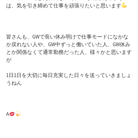
は、気を引き締めて仕事を頑張りたいと思います
皆さんも、GWで長い休み明けで仕事モードになかな
か戻れない人や、GW中ずっと働いていた人、GW休み
とか関係なくて通常勤務だった人、様々かと思います
が
1日1日を大切に毎日充実した日々を送っていきましょ
うねん
A