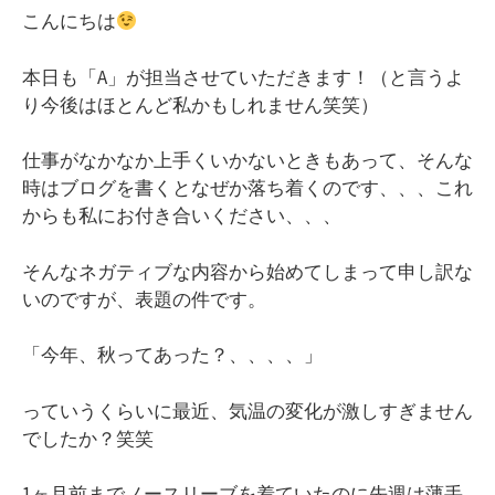
こんにちは
本日も「A」が担当させていただきます！（と言うよ
り今後はほとんど私かもしれません笑笑）
仕事がなかなか上手くいかないときもあって、そんな
時はブログを書くとなぜか落ち着くのです、、、これ
からも私にお付き合いください、、、
そんなネガティブな内容から始めてしまって申し訳な
いのですが、表題の件です。
「今年、秋ってあった？、、、、」
っていうくらいに最近、気温の変化が激しすぎません
でしたか？笑笑
1ヶ月前までノースリーブを着ていたのに先週は薄手