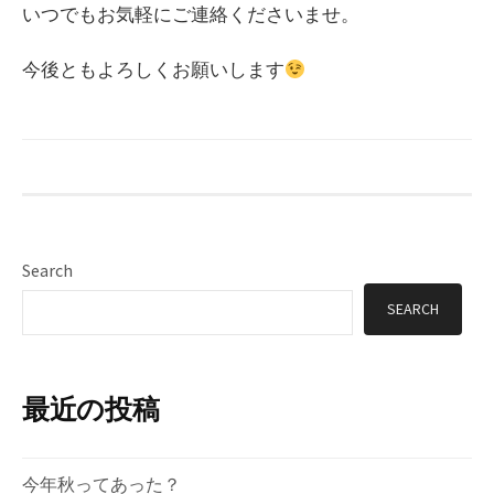
いつでもお気軽にご連絡くださいませ。
今後ともよろしくお願いします
Search
SEARCH
最近の投稿
今年秋ってあった？