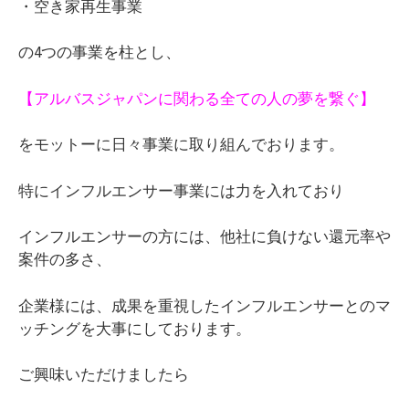
・空き家再生事業
の4つの事業を柱とし、
【アルバスジャパンに関わる全ての人の夢を繋ぐ】
をモットーに日々事業に取り組んでおります。
特にインフルエンサー事業には力を入れており
インフルエンサーの方には、他社に負けない還元率や
案件の多さ、
企業様には、成果を重視したインフルエンサーとのマ
ッチングを大事にしております。
ご興味いただけましたら