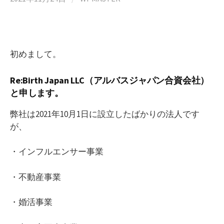
初めまして。
Re:Birth Japan LLC（アルバスジャパン合資会社）
と申します。
弊社は2021年10月1日に設立したばかりの法人です
が、
・インフルエンサー事業
・不動産事業
・婚活事業